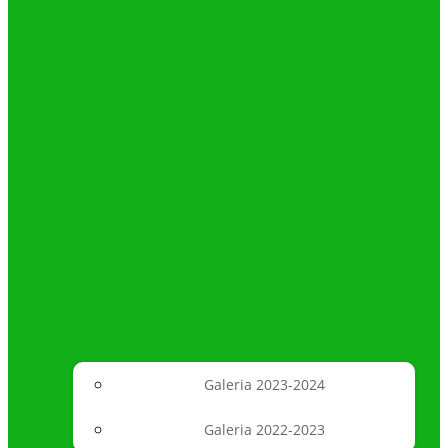
Galeria 2023-2024
Galeria 2022-2023