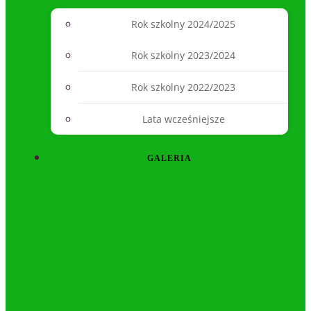
Rok szkolny 2024/2025
Rok szkolny 2023/2024
Rok szkolny 2022/2023
Lata wcześniejsze
GALERIA