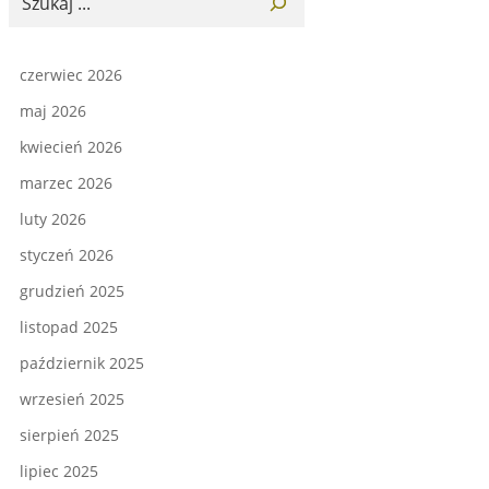
czerwiec 2026
maj 2026
kwiecień 2026
marzec 2026
luty 2026
styczeń 2026
grudzień 2025
listopad 2025
październik 2025
wrzesień 2025
sierpień 2025
lipiec 2025