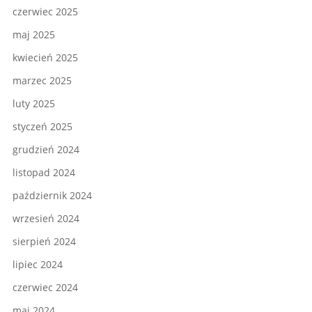
czerwiec 2025
maj 2025
kwiecień 2025
marzec 2025
luty 2025
styczeń 2025
grudzień 2024
listopad 2024
październik 2024
wrzesień 2024
sierpień 2024
lipiec 2024
czerwiec 2024
maj 2024