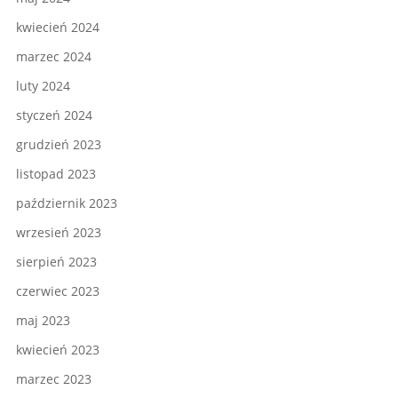
kwiecień 2024
marzec 2024
luty 2024
styczeń 2024
grudzień 2023
listopad 2023
październik 2023
wrzesień 2023
sierpień 2023
czerwiec 2023
maj 2023
kwiecień 2023
marzec 2023