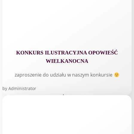
KONKURS ILUSTRACYJNA OPOWIEŚĆ
WIELKANOCNA
zaproszenie do udziału w naszym konkursie
by
Administrator
read more...