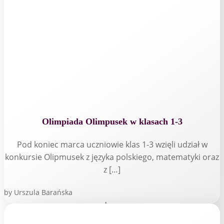
Olimpiada Olimpusek w klasach 1-3
Pod koniec marca uczniowie klas 1-3 wzięli udział w
konkursie Olipmusek z języka polskiego, matematyki oraz
z […]
by
Urszula Barańska
read more...