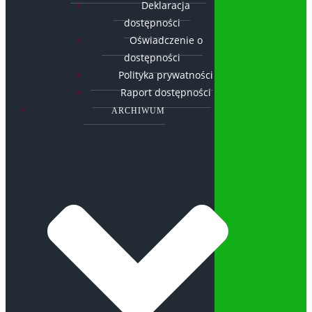
Deklaracja
dostępności
Oświadczenie o
dostępności
Polityka prywatności
Raport dostępności
ARCHIWUM