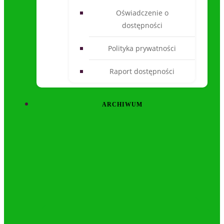
Oświadczenie o
dostępności
Polityka prywatności
Raport dostępności
ARCHIWUM