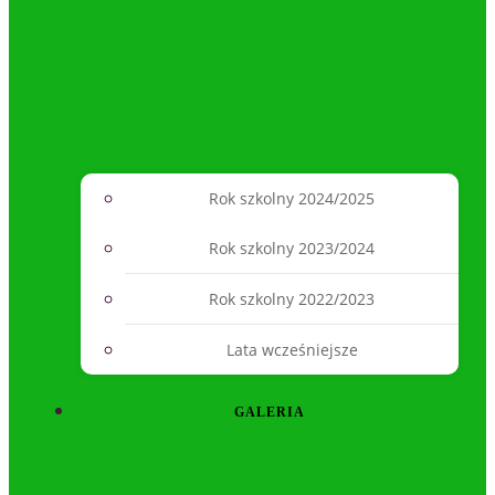
Rok szkolny 2024/2025
Rok szkolny 2023/2024
Rok szkolny 2022/2023
Lata wcześniejsze
GALERIA