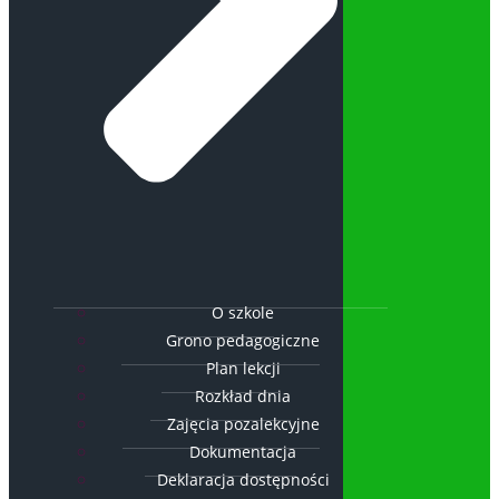
O szkole
Grono pedagogiczne
Plan lekcji
Rozkład dnia
Zajęcia pozalekcyjne
Dokumentacja
Deklaracja dostępności