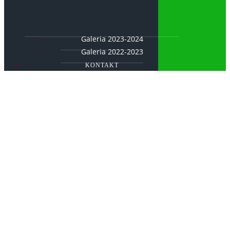
Galeria 2023-2024
Galeria 2022-2023
KONTAKT