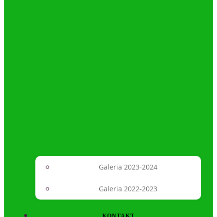
Galeria 2023-2024
Galeria 2022-2023
KONTAKT