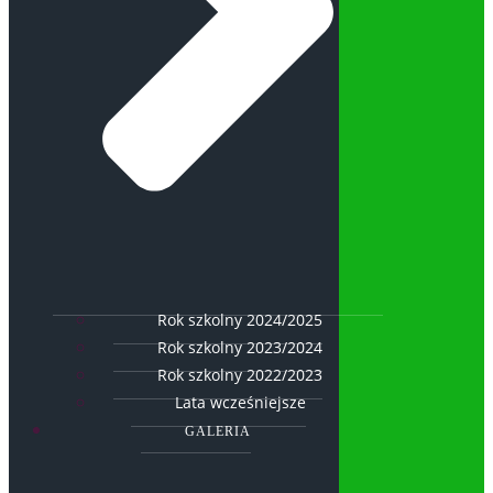
Rok szkolny 2024/2025
Rok szkolny 2023/2024
Rok szkolny 2022/2023
Lata wcześniejsze
GALERIA