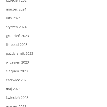
kwiecień 2024
marzec 2024
luty 2024
styczeń 2024
grudzień 2023
listopad 2023
październik 2023
wrzesień 2023
sierpień 2023
czerwiec 2023
maj 2023
kwiecień 2023
marzec 2023