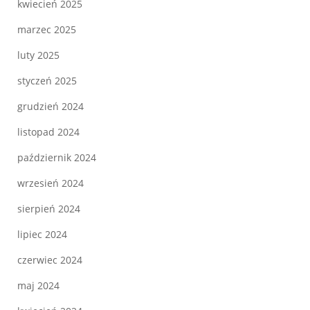
kwiecień 2025
marzec 2025
luty 2025
styczeń 2025
grudzień 2024
listopad 2024
październik 2024
wrzesień 2024
sierpień 2024
lipiec 2024
czerwiec 2024
maj 2024