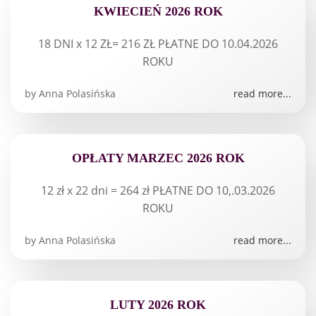
KWIECIEŃ 2026 ROK
18 DNI x 12 ZŁ= 216 ZŁ PŁATNE DO 10.04.2026
ROKU
by
Anna Polasińska
read more...
OPŁATY MARZEC 2026 ROK
12 zł x 22 dni = 264 zł PŁATNE DO 10,.03.2026
ROKU
by
Anna Polasińska
read more...
LUTY 2026 ROK