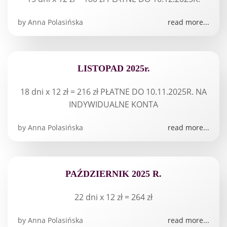
by
Anna Polasińska
read more...
LISTOPAD 2025r.
18 dni x 12 zł = 216 zł PŁATNE DO 10.11.2025R. NA
INDYWIDUALNE KONTA
by
Anna Polasińska
read more...
PAŹDZIERNIK 2025 R.
22 dni x 12 zł = 264 zł
by
Anna Polasińska
read more...