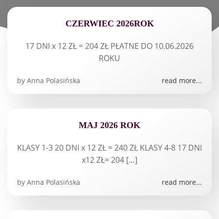
CZERWIEC 2026ROK
17 DNI x 12 ZŁ = 204 ZŁ PŁATNE DO 10.06.2026
ROKU
by
Anna Polasińska
read more...
MAJ 2026 ROK
KLASY 1-3 20 DNI x 12 ZŁ = 240 ZŁ KLASY 4-8 17 DNI
x12 ZŁ= 204 […]
by
Anna Polasińska
read more...