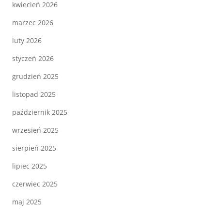
kwiecień 2026
marzec 2026
luty 2026
styczeń 2026
grudzień 2025
listopad 2025
październik 2025
wrzesień 2025
sierpień 2025
lipiec 2025
czerwiec 2025
maj 2025