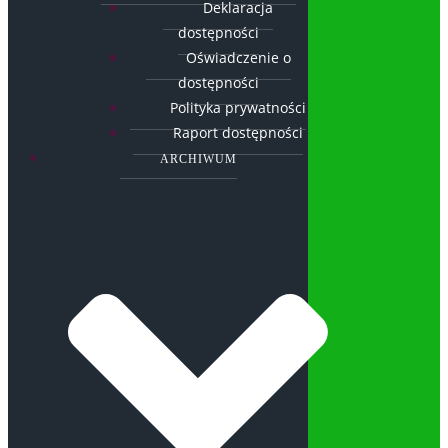
Deklaracja
dostępności
Oświadczenie o
dostępności
Polityka prywatności
Raport dostępności
ARCHIWUM