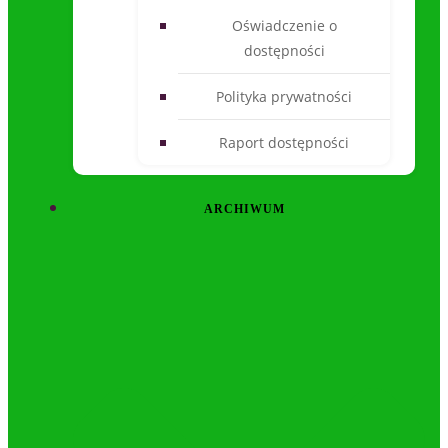
Oświadczenie o
dostępności
Polityka prywatności
Raport dostępności
ARCHIWUM