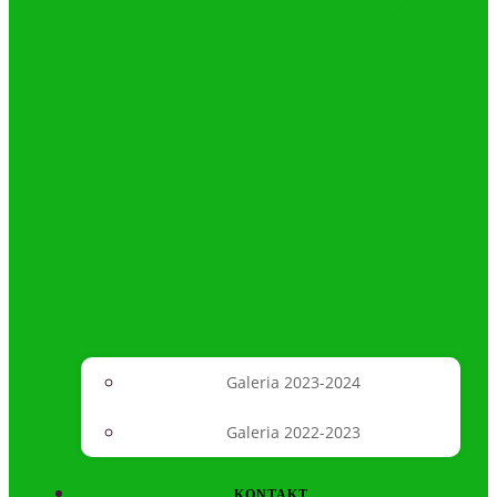
Galeria 2023-2024
Galeria 2022-2023
KONTAKT