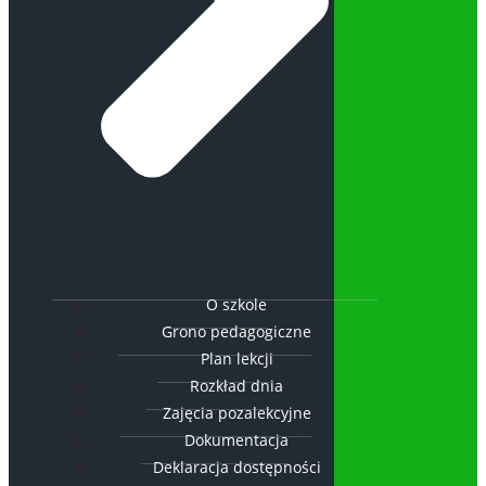
O szkole
Grono pedagogiczne
Plan lekcji
Rozkład dnia
Zajęcia pozalekcyjne
Dokumentacja
Deklaracja dostępności