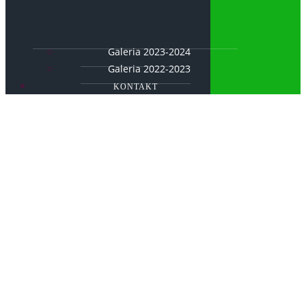
Galeria 2023-2024
Galeria 2022-2023
KONTAKT