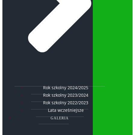
Rok szkolny 2024/2025
Rok szkolny 2023/2024
Rok szkolny 2022/2023
Lata wcześniejsze
GALERIA