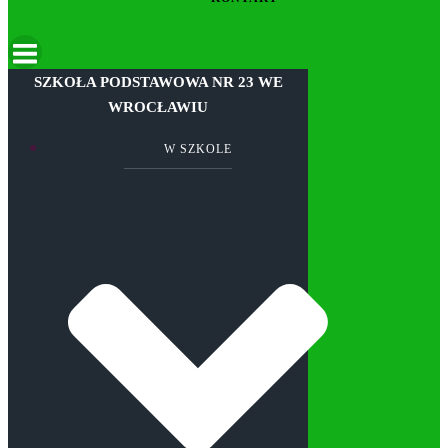
SZKOŁA PODSTAWOWA NR 23 WE
WROCŁAWIU
W SZKOLE