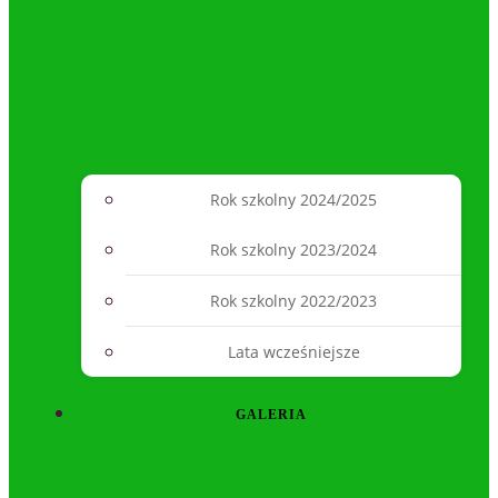
Rok szkolny 2024/2025
Rok szkolny 2023/2024
Rok szkolny 2022/2023
Lata wcześniejsze
GALERIA