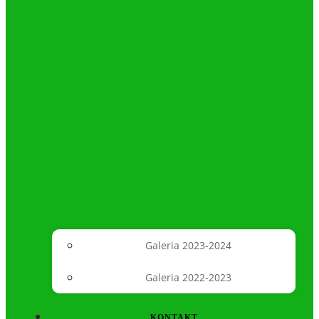
Galeria 2023-2024
Galeria 2022-2023
KONTAKT