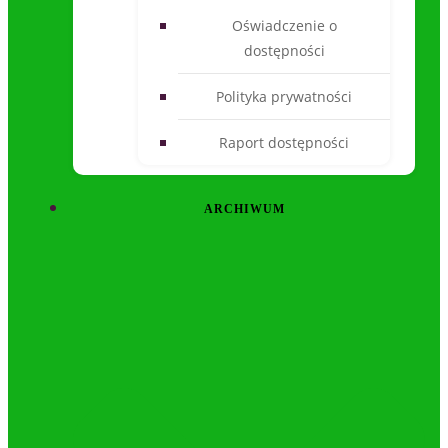
Oświadczenie o
dostępności
Polityka prywatności
Raport dostępności
ARCHIWUM