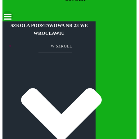
SZKOŁA PODSTAWOWA NR 23 WE
WROCŁAWIU
W SZKOLE