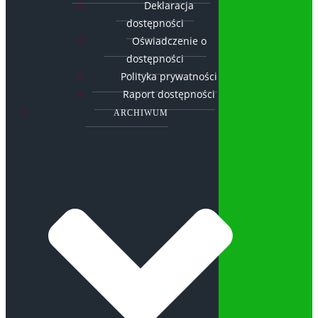
Deklaracja
dostępności
Oświadczenie o
dostępności
Polityka prywatności
Raport dostępności
ARCHIWUM