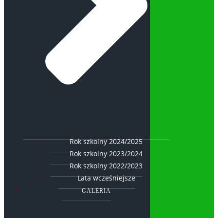
Rok szkolny 2024/2025
Rok szkolny 2023/2024
Rok szkolny 2022/2023
Lata wcześniejsze
GALERIA