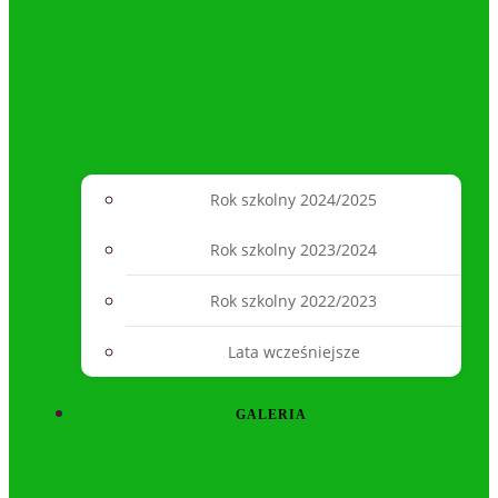
Rok szkolny 2024/2025
Rok szkolny 2023/2024
Rok szkolny 2022/2023
Lata wcześniejsze
GALERIA