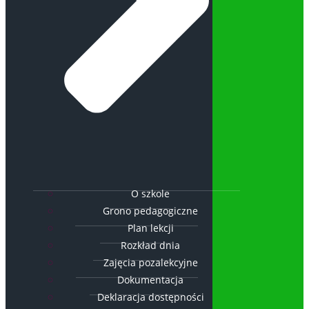
O szkole
Grono pedagogiczne
Plan lekcji
Rozkład dnia
Zajęcia pozalekcyjne
Dokumentacja
Deklaracja dostępności