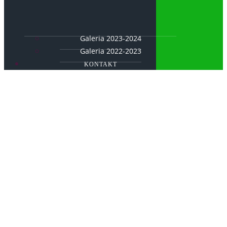
Galeria 2023-2024
Galeria 2022-2023
KONTAKT