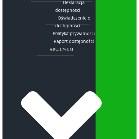
Deklaracja
dostępności
Oświadczenie o
dostępności
Polityka prywatności
Raport dostępności
ARCHIWUM