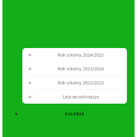
Rok szkolny 2024/2025
Rok szkolny 2023/2024
Rok szkolny 2022/2023
Lata wcześniejsze
GALERIA