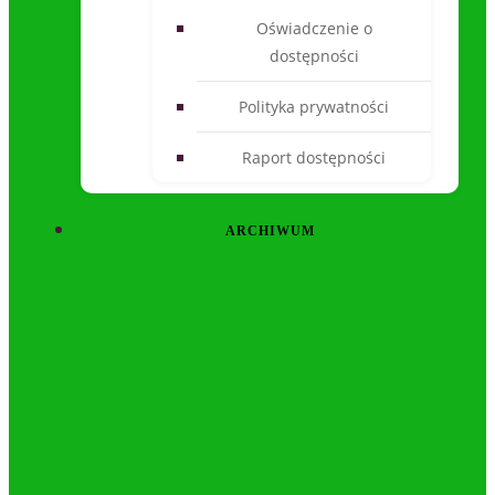
Oświadczenie o
dostępności
Polityka prywatności
Raport dostępności
ARCHIWUM