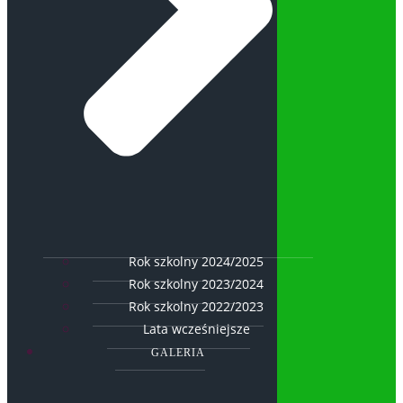
Rok szkolny 2024/2025
Rok szkolny 2023/2024
Rok szkolny 2022/2023
Lata wcześniejsze
GALERIA