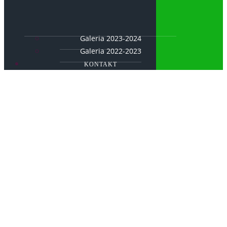
Galeria 2023-2024
Galeria 2022-2023
KONTAKT