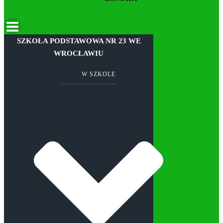
SZKOŁA PODSTAWOWA NR 23 WE
WROCŁAWIU
W SZKOLE