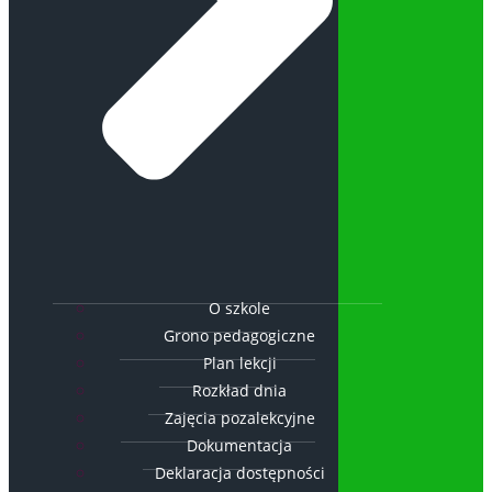
O szkole
Grono pedagogiczne
Plan lekcji
Rozkład dnia
Zajęcia pozalekcyjne
Dokumentacja
Deklaracja dostępności