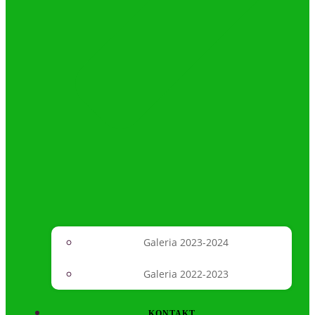
Galeria 2023-2024
Galeria 2022-2023
KONTAKT