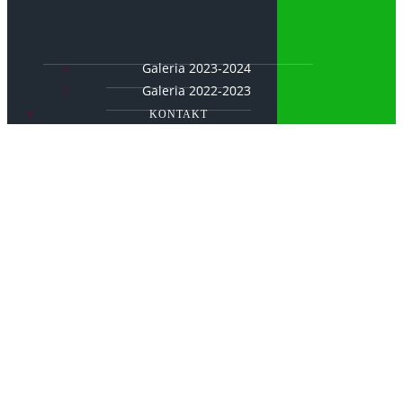
Galeria 2023-2024
Galeria 2022-2023
KONTAKT