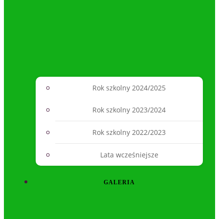
Rok szkolny 2024/2025
Rok szkolny 2023/2024
Rok szkolny 2022/2023
Lata wcześniejsze
GALERIA