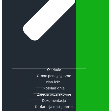
O szkole
Grono pedagogiczne
Plan lekcji
Rozkład dnia
Zajęcia pozalekcyjne
Dokumentacja
Deklaracja dostępności