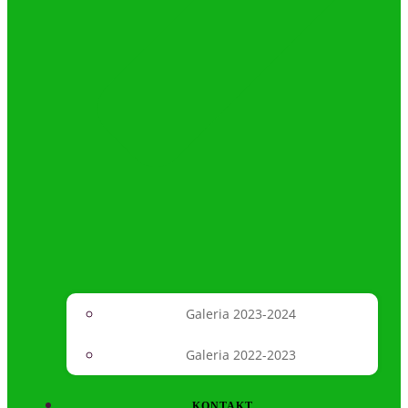
Galeria 2023-2024
Galeria 2022-2023
KONTAKT