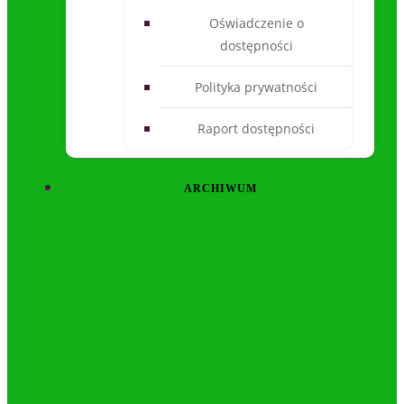
Oświadczenie o
dostępności
Polityka prywatności
Raport dostępności
ARCHIWUM