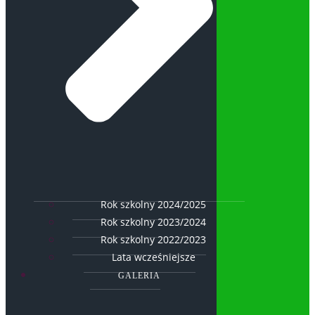
Rok szkolny 2024/2025
Rok szkolny 2023/2024
Rok szkolny 2022/2023
Lata wcześniejsze
GALERIA