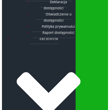
Deklaracja
dostępności
Oświadczenie o
dostępności
Polityka prywatności
Raport dostępności
ARCHIWUM