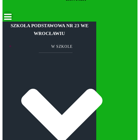
SZKOŁA PODSTAWOWA NR 23 WE
WROCŁAWIU
W SZKOLE