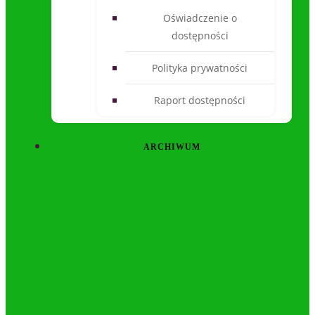
Oświadczenie o
dostępności
Polityka prywatności
Raport dostępności
ARCHIWUM