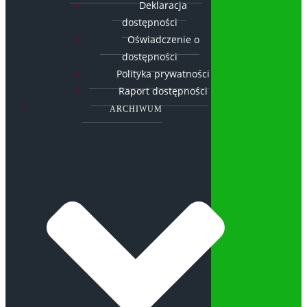
Deklaracja
dostępności
Oświadczenie o
dostępności
Polityka prywatności
Raport dostępności
ARCHIWUM