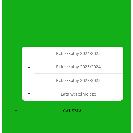
Rok szkolny 2024/2025
Rok szkolny 2023/2024
Rok szkolny 2022/2023
Lata wcześniejsze
GALERIA