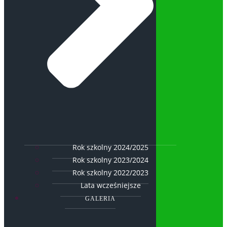
Rok szkolny 2024/2025
Rok szkolny 2023/2024
Rok szkolny 2022/2023
Lata wcześniejsze
GALERIA