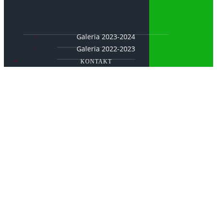
Galeria 2023-2024
Galeria 2022-2023
KONTAKT