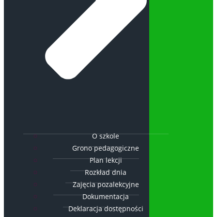
O szkole
Grono pedagogiczne
Plan lekcji
Rozkład dnia
Zajęcia pozalekcyjne
Dokumentacja
Deklaracja dostępności