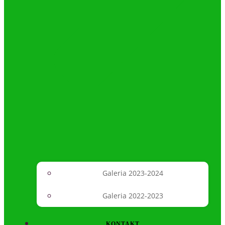
Galeria 2023-2024
Galeria 2022-2023
KONTAKT