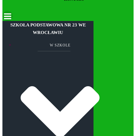
SZKOŁA PODSTAWOWA NR 23 WE
WROCŁAWIU
W SZKOLE