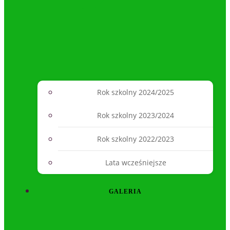
Rok szkolny 2024/2025
Rok szkolny 2023/2024
Rok szkolny 2022/2023
Lata wcześniejsze
GALERIA