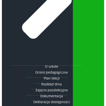
O szkole
Grono pedagogiczne
Plan lekcji
Rozkład dnia
Zajęcia pozalekcyjne
Dokumentacja
Deklaracja dostępności