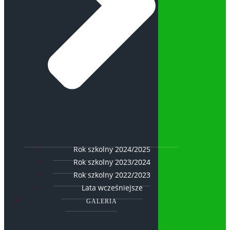
Rok szkolny 2024/2025
Rok szkolny 2023/2024
Rok szkolny 2022/2023
Lata wcześniejsze
GALERIA