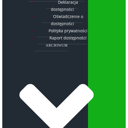
Deklaracja
dostępności
Oświadczenie o
dostępności
Polityka prywatności
Raport dostępności
ARCHIWUM