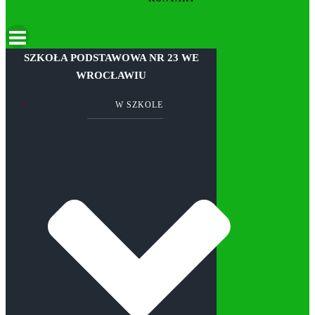
SZKOŁA PODSTAWOWA NR 23 WE
WROCŁAWIU
W SZKOLE