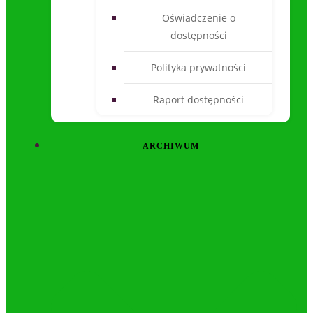
Oświadczenie o
dostępności
Polityka prywatności
Raport dostępności
ARCHIWUM