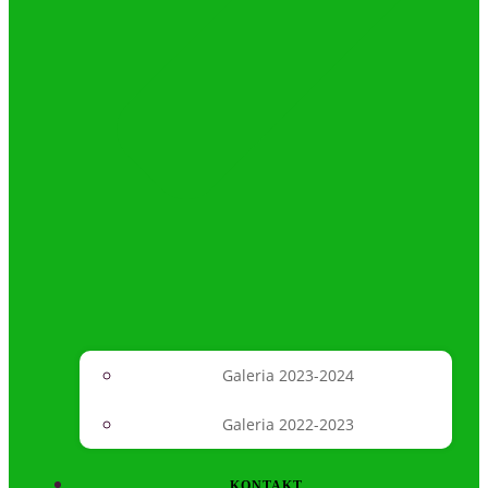
Galeria 2023-2024
Galeria 2022-2023
KONTAKT