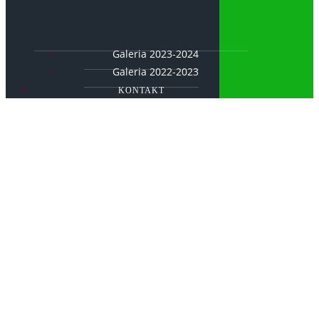
Galeria 2023-2024
Galeria 2022-2023
KONTAKT