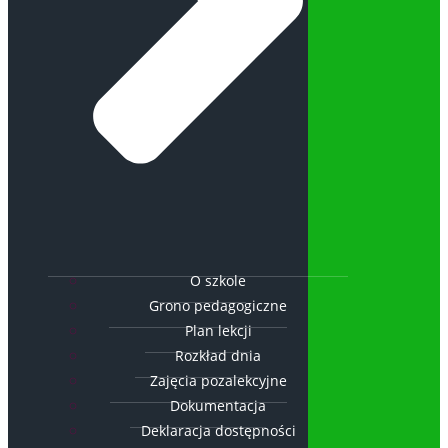
O szkole
Grono pedagogiczne
Plan lekcji
Rozkład dnia
Zajęcia pozalekcyjne
Dokumentacja
Deklaracja dostępności