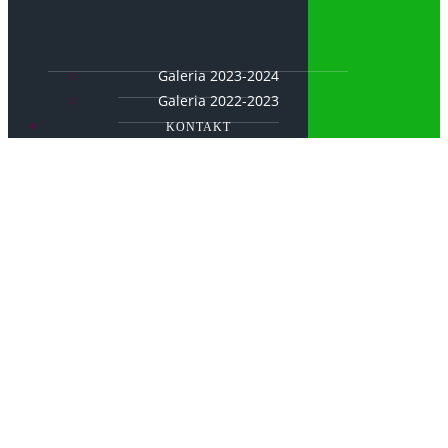
Galeria 2023-2024
Galeria 2022-2023
KONTAKT