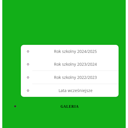
Rok szkolny 2024/2025
Rok szkolny 2023/2024
Rok szkolny 2022/2023
Lata wcześniejsze
GALERIA