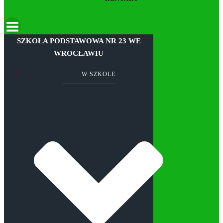
SZKOŁA PODSTAWOWA NR 23 WE
WROCŁAWIU
W SZKOLE