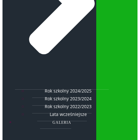
Rok szkolny 2024/2025
Rok szkolny 2023/2024
Rok szkolny 2022/2023
Lata wcześniejsze
GALERIA