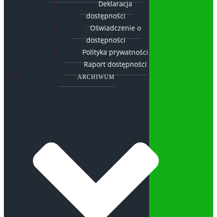
Deklaracja
dostępności
Oświadczenie o
dostępności
Polityka prywatności
Raport dostępności
ARCHIWUM