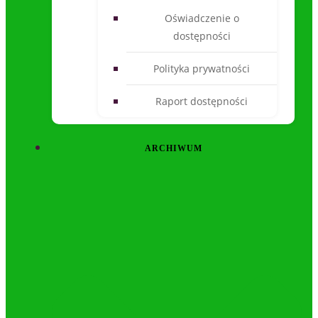
Oświadczenie o
dostępności
Polityka prywatności
Raport dostępności
ARCHIWUM