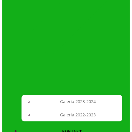
Galeria 2023-2024
Galeria 2022-2023
KONTAKT