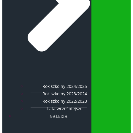
Rok szkolny 2024/2025
Rok szkolny 2023/2024
Rok szkolny 2022/2023
Lata wcześniejsze
GALERIA