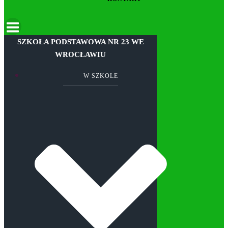
SZKOŁA PODSTAWOWA NR 23 WE
WROCŁAWIU
W SZKOLE