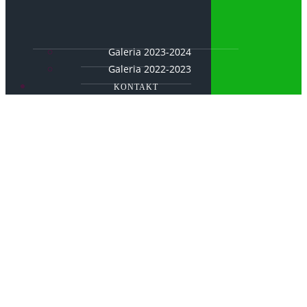
Galeria 2023-2024
Galeria 2022-2023
KONTAKT