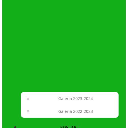
Galeria 2023-2024
Galeria 2022-2023
KONTAKT