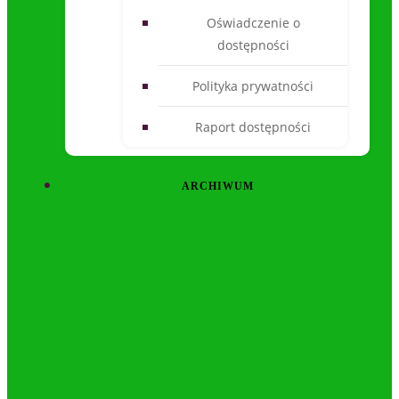
Oświadczenie o
dostępności
Polityka prywatności
Raport dostępności
ARCHIWUM