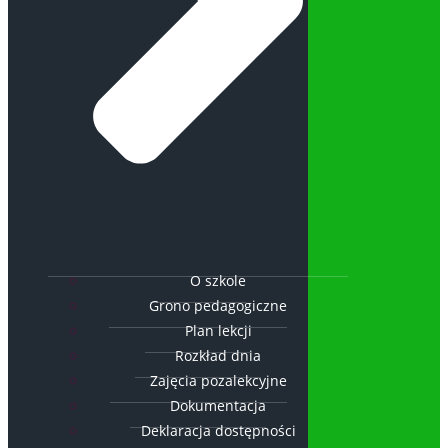
O szkole
Grono pedagogiczne
Plan lekcji
Rozkład dnia
Zajęcia pozalekcyjne
Dokumentacja
Deklaracja dostępności