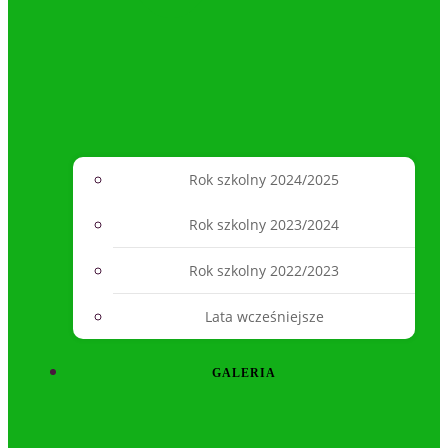
Rok szkolny 2024/2025
Rok szkolny 2023/2024
Rok szkolny 2022/2023
Lata wcześniejsze
GALERIA