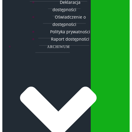
Deklaracja
dostępności
Oświadczenie o
dostępności
Polityka prywatności
Raport dostępności
ARCHIWUM