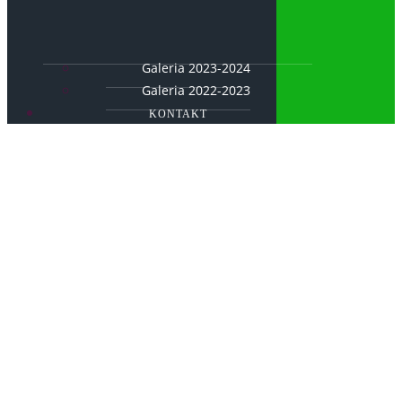
Galeria 2023-2024
Galeria 2022-2023
KONTAKT