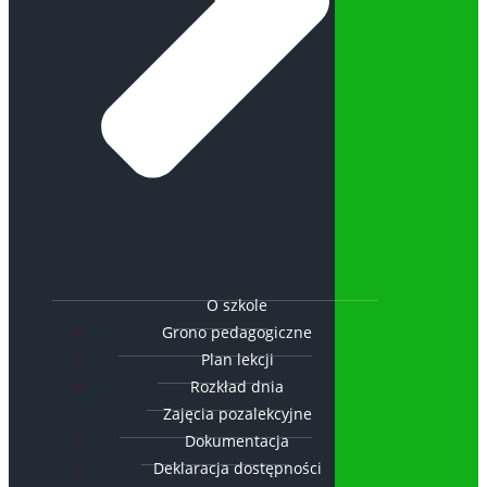
O szkole
Grono pedagogiczne
Plan lekcji
Rozkład dnia
Zajęcia pozalekcyjne
Dokumentacja
Deklaracja dostępności