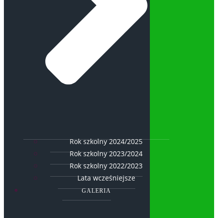
Rok szkolny 2024/2025
Rok szkolny 2023/2024
Rok szkolny 2022/2023
Lata wcześniejsze
GALERIA