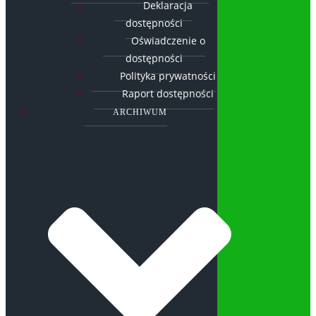
Deklaracja
dostępności
Oświadczenie o
dostępności
Polityka prywatności
Raport dostępności
ARCHIWUM