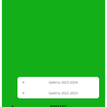
Galeria 2023-2024
Galeria 2022-2023
KONTAKT