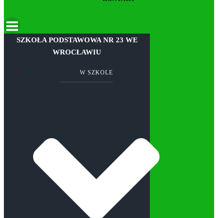
SZKOŁA PODSTAWOWA NR 23 WE
WROCŁAWIU
W SZKOLE