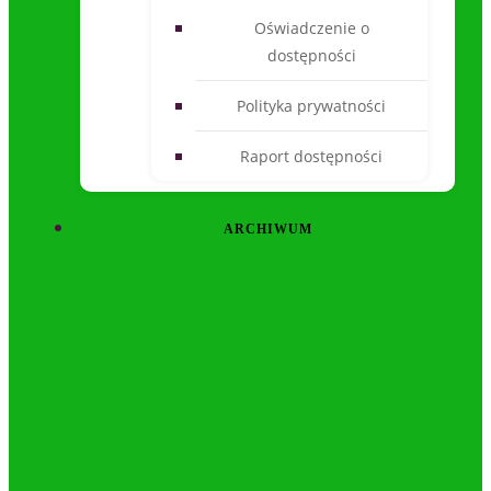
Oświadczenie o
dostępności
Polityka prywatności
Raport dostępności
ARCHIWUM