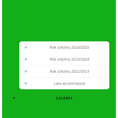
Rok szkolny 2024/2025
Rok szkolny 2023/2024
Rok szkolny 2022/2023
Lata wcześniejsze
GALERIA