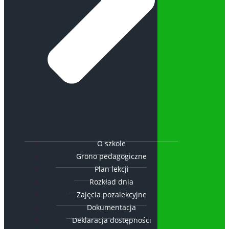
O szkole
Grono pedagogiczne
Plan lekcji
Rozkład dnia
Zajęcia pozalekcyjne
Dokumentacja
Deklaracja dostępności