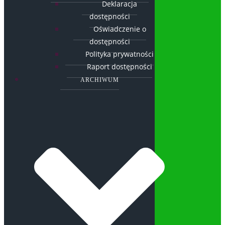
Deklaracja
dostępności
Oświadczenie o
dostępności
Polityka prywatności
Raport dostępności
ARCHIWUM