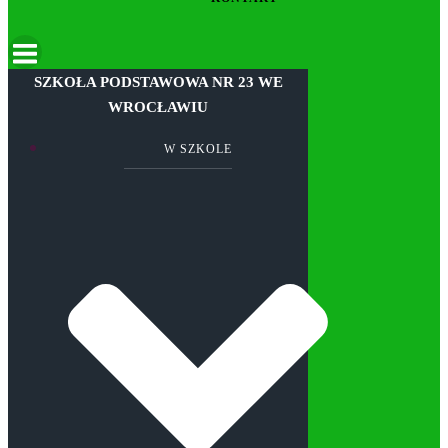
SZKOŁA PODSTAWOWA NR 23 WE
WROCŁAWIU
W SZKOLE