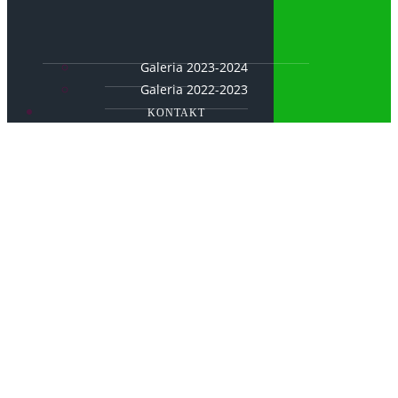
Galeria 2023-2024
Galeria 2022-2023
KONTAKT