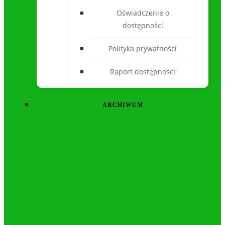
Oświadczenie o
dostępności
Polityka prywatności
Raport dostępności
ARCHIWUM