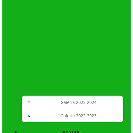
Galeria 2023-2024
Galeria 2022-2023
KONTAKT