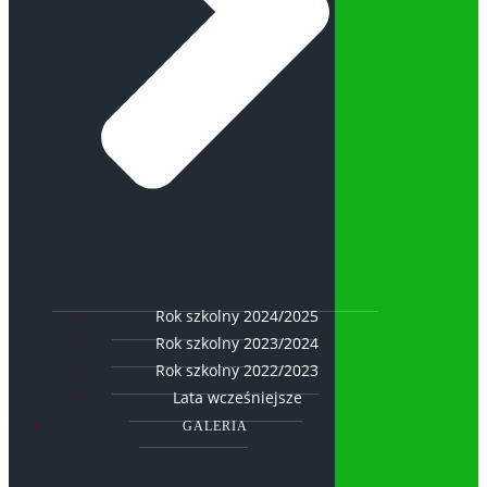
Rok szkolny 2024/2025
Rok szkolny 2023/2024
Rok szkolny 2022/2023
Lata wcześniejsze
GALERIA