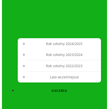
Rok szkolny 2024/2025
Rok szkolny 2023/2024
Rok szkolny 2022/2023
Lata wcześniejsze
GALERIA