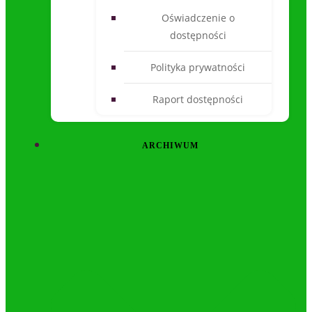
Oświadczenie o
dostępności
Polityka prywatności
Raport dostępności
ARCHIWUM