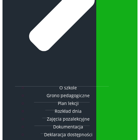
O szkole
Grono pedagogiczne
Plan lekcji
Rozkład dnia
Zajęcia pozalekcyjne
Dokumentacja
Deklaracja dostępności