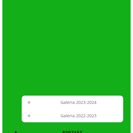
Galeria 2023-2024
Galeria 2022-2023
KONTAKT