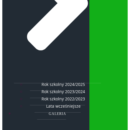
Rok szkolny 2024/2025
Rok szkolny 2023/2024
Rok szkolny 2022/2023
Lata wcześniejsze
GALERIA