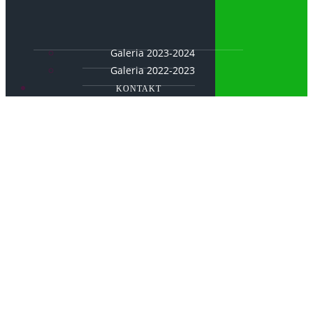
Galeria 2023-2024
Galeria 2022-2023
KONTAKT