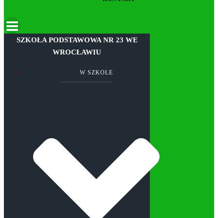
SZKOŁA PODSTAWOWA NR 23 WE
WROCŁAWIU
W SZKOLE