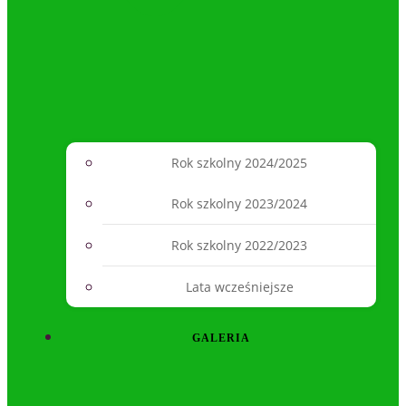
Rok szkolny 2024/2025
Rok szkolny 2023/2024
Rok szkolny 2022/2023
Lata wcześniejsze
GALERIA