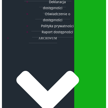
Deklaracja
dostępności
Oświadczenie o
dostępności
Polityka prywatności
Raport dostępności
ARCHIWUM