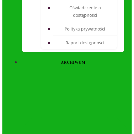
Oświadczenie o
dostępności
Polityka prywatności
Raport dostępności
ARCHIWUM