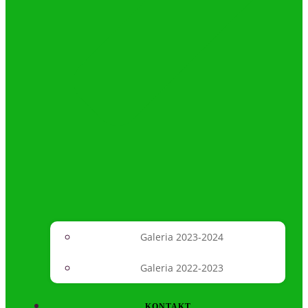
Galeria 2023-2024
Galeria 2022-2023
KONTAKT