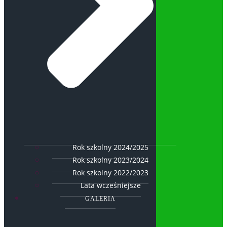
Rok szkolny 2024/2025
Rok szkolny 2023/2024
Rok szkolny 2022/2023
Lata wcześniejsze
GALERIA