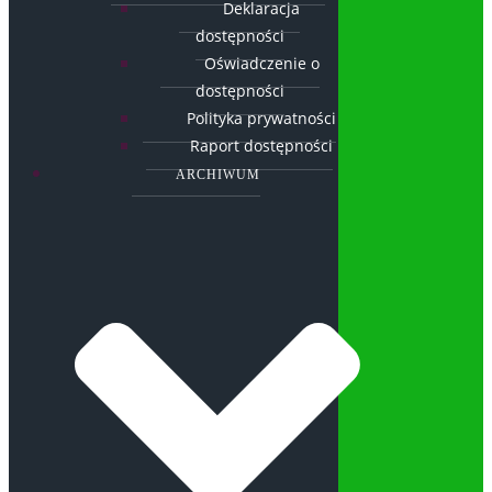
Deklaracja
dostępności
Oświadczenie o
dostępności
Polityka prywatności
Raport dostępności
ARCHIWUM