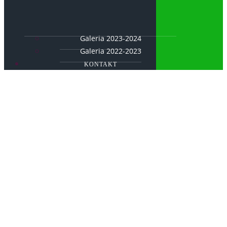
Galeria 2023-2024
Galeria 2022-2023
KONTAKT