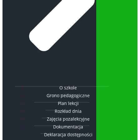
O szkole
Grono pedagogiczne
Plan lekcji
Rozkład dnia
Zajęcia pozalekcyjne
Dokumentacja
Deklaracja dostępności