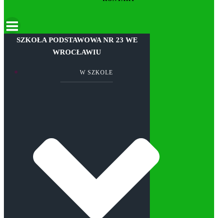
SZKOŁA PODSTAWOWA NR 23 WE
WROCŁAWIU
W SZKOLE