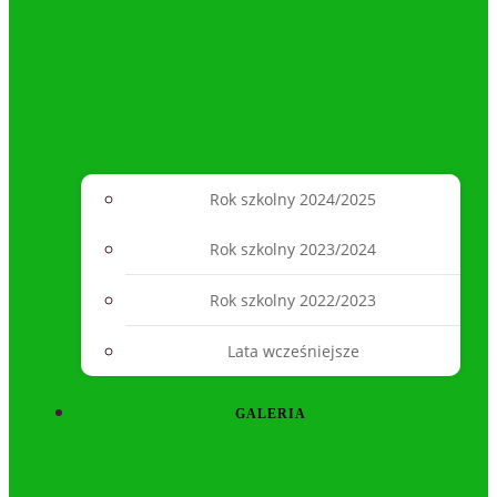
Rok szkolny 2024/2025
Rok szkolny 2023/2024
Rok szkolny 2022/2023
Lata wcześniejsze
GALERIA