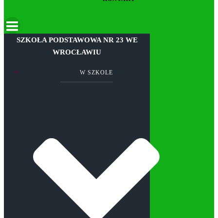
SZKOŁA PODSTAWOWA NR 23 WE
WROCŁAWIU
W SZKOLE