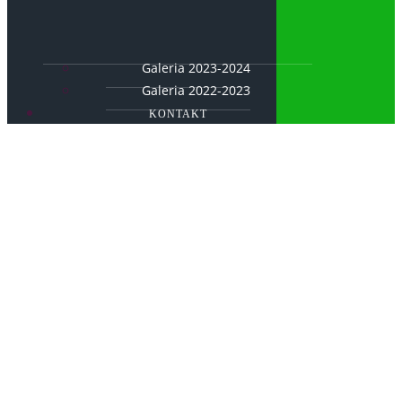
Galeria 2023-2024
Galeria 2022-2023
KONTAKT