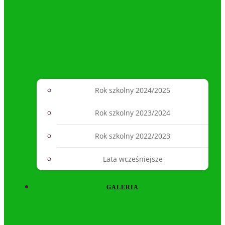
Rok szkolny 2024/2025
Rok szkolny 2023/2024
Rok szkolny 2022/2023
Lata wcześniejsze
GALERIA