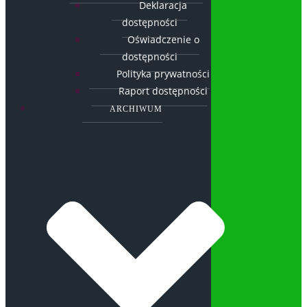
Deklaracja
dostępności
Oświadczenie o
dostępności
Polityka prywatności
Raport dostępności
ARCHIWUM