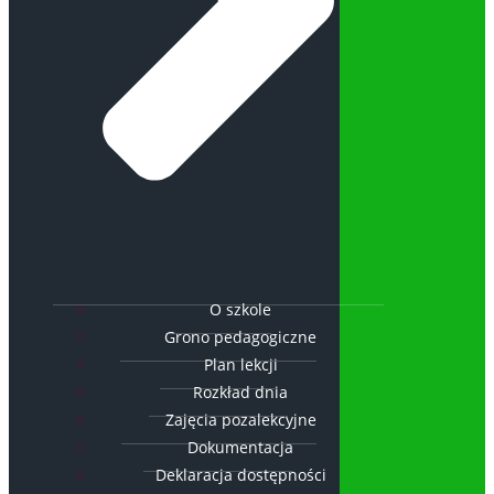
O szkole
Grono pedagogiczne
Plan lekcji
Rozkład dnia
Zajęcia pozalekcyjne
Dokumentacja
Deklaracja dostępności