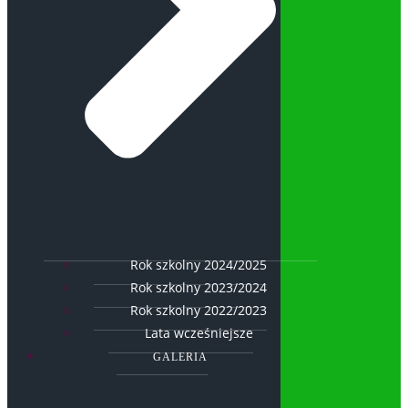
Rok szkolny 2024/2025
Rok szkolny 2023/2024
Rok szkolny 2022/2023
Lata wcześniejsze
GALERIA