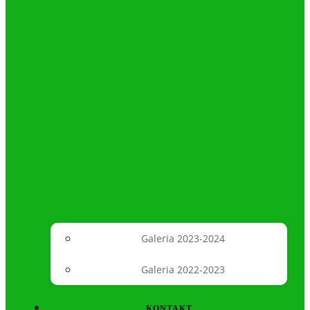
Galeria 2023-2024
Galeria 2022-2023
KONTAKT