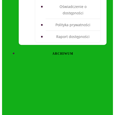
Oświadczenie o
dostępności
Polityka prywatności
Raport dostępności
ARCHIWUM