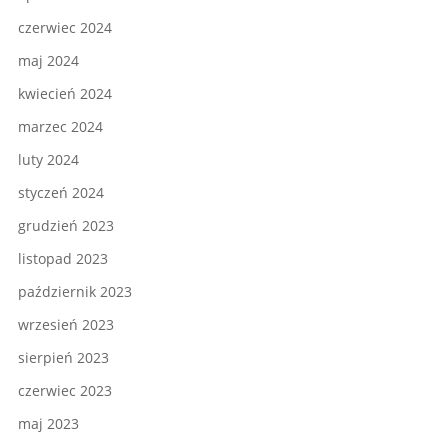
czerwiec 2024
maj 2024
kwiecień 2024
marzec 2024
luty 2024
styczeń 2024
grudzień 2023
listopad 2023
październik 2023
wrzesień 2023
sierpień 2023
czerwiec 2023
maj 2023