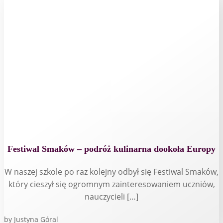
Festiwal Smaków – podróż kulinarna dookoła Europy
W naszej szkole po raz kolejny odbył się Festiwal Smaków,
który cieszył się ogromnym zainteresowaniem uczniów,
nauczycieli […]
by
Justyna Góral