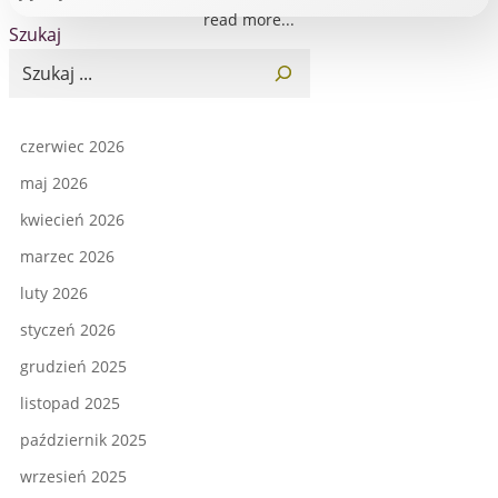
read more...
Szukaj
czerwiec 2026
maj 2026
kwiecień 2026
marzec 2026
luty 2026
styczeń 2026
grudzień 2025
listopad 2025
październik 2025
wrzesień 2025