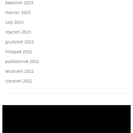
kwiecień 2023
marzec 2023
luty 2023
styczeń 2023
grudzień 2022
listopad 2022
październik 2022
wrzesień 2022
sierpień 2022