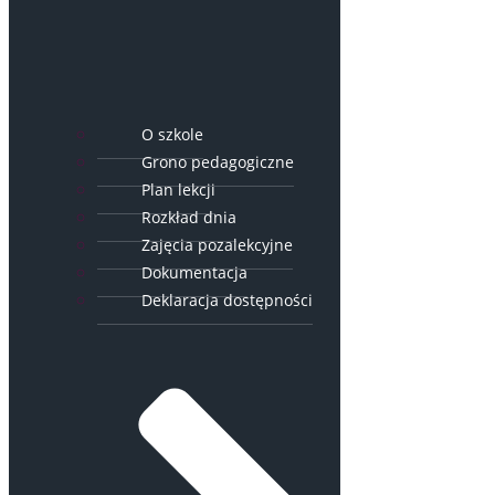
O szkole
Grono pedagogiczne
Plan lekcji
Rozkład dnia
Zajęcia pozalekcyjne
Dokumentacja
Deklaracja dostępności