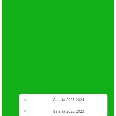
Galeria 2023-2024
Galeria 2022-2023