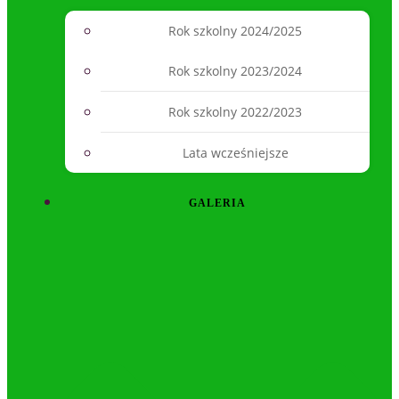
Rok szkolny 2024/2025
Rok szkolny 2023/2024
Rok szkolny 2022/2023
Lata wcześniejsze
GALERIA