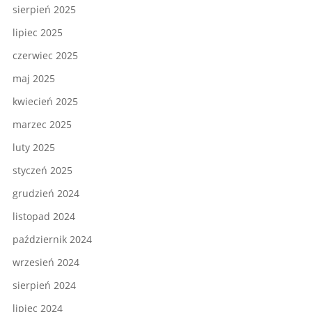
sierpień 2025
lipiec 2025
czerwiec 2025
maj 2025
kwiecień 2025
marzec 2025
luty 2025
styczeń 2025
grudzień 2024
listopad 2024
październik 2024
wrzesień 2024
sierpień 2024
lipiec 2024