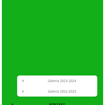
Galeria 2023-2024
Galeria 2022-2023
KONTAKT