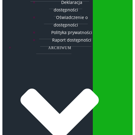
Deklaracja
dostępności
Oświadczenie o
dostępności
Polityka prywatności
Raport dostępności
ARCHIWUM