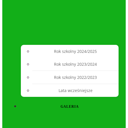
Rok szkolny 2024/2025
Rok szkolny 2023/2024
Rok szkolny 2022/2023
Lata wcześniejsze
GALERIA