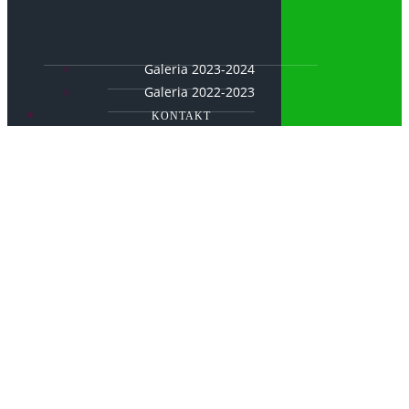
Galeria 2023-2024
Galeria 2022-2023
KONTAKT