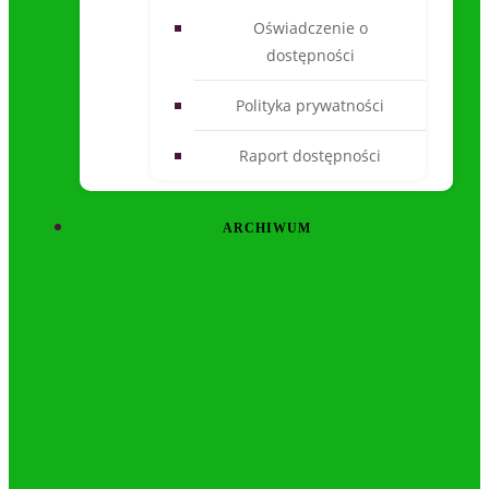
Oświadczenie o
dostępności
Polityka prywatności
Raport dostępności
ARCHIWUM