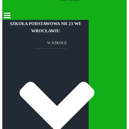
SZKOŁA PODSTAWOWA NR 23 WE
WROCŁAWIU
W SZKOLE