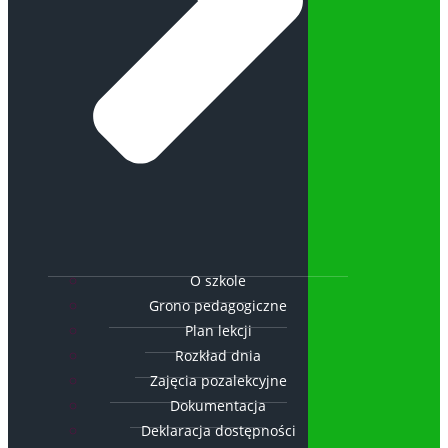
O szkole
Grono pedagogiczne
Plan lekcji
Rozkład dnia
Zajęcia pozalekcyjne
Dokumentacja
Deklaracja dostępności