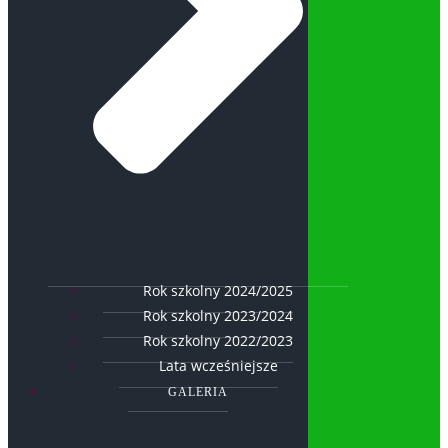
Rok szkolny 2024/2025
Rok szkolny 2023/2024
Rok szkolny 2022/2023
Lata wcześniejsze
GALERIA