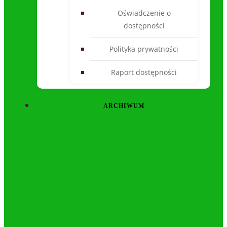
Oświadczenie o
dostępności
Polityka prywatności
Raport dostępności
ARCHIWUM