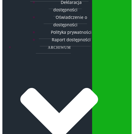
Deklaracja
dostępności
Oświadczenie o
dostępności
Polityka prywatności
Raport dostępności
ARCHIWUM