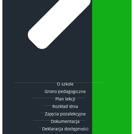
O szkole
Grono pedagogiczne
Plan lekcji
Rozkład dnia
Zajęcia pozalekcyjne
Dokumentacja
Deklaracja dostępności