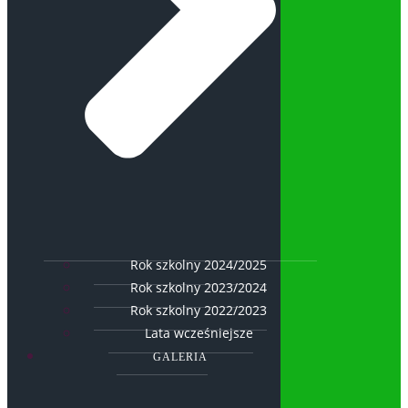
Rok szkolny 2024/2025
Rok szkolny 2023/2024
Rok szkolny 2022/2023
Lata wcześniejsze
GALERIA