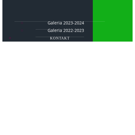
Galeria 2023-2024
Galeria 2022-2023
KONTAKT