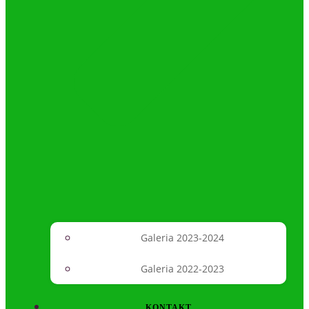
Galeria 2023-2024
Galeria 2022-2023
KONTAKT