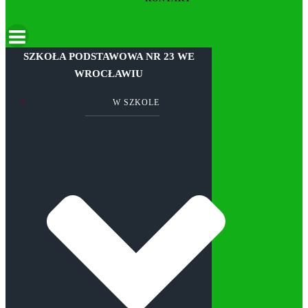
SZKOŁA PODSTAWOWA NR 23 WE
WROCŁAWIU
W SZKOLE