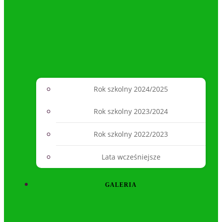
Rok szkolny 2024/2025
Rok szkolny 2023/2024
Rok szkolny 2022/2023
Lata wcześniejsze
GALERIA