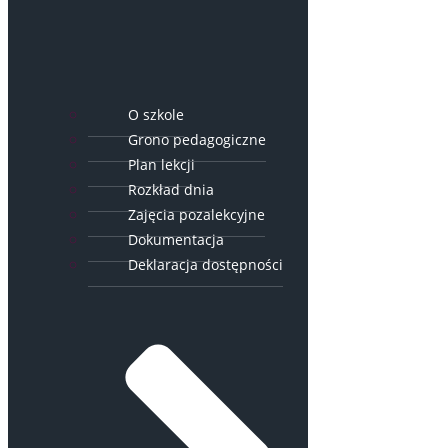
O szkole
Grono pedagogiczne
Plan lekcji
Rozkład dnia
Zajęcia pozalekcyjne
Dokumentacja
Deklaracja dostępności