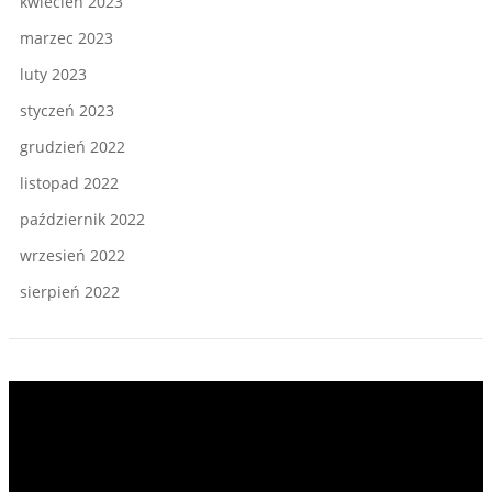
kwiecień 2023
marzec 2023
luty 2023
styczeń 2023
grudzień 2022
listopad 2022
październik 2022
wrzesień 2022
sierpień 2022