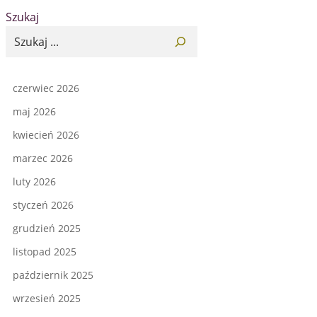
Szukaj
czerwiec 2026
maj 2026
kwiecień 2026
marzec 2026
luty 2026
styczeń 2026
grudzień 2025
listopad 2025
październik 2025
wrzesień 2025