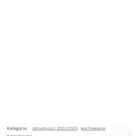
Kategoria:
aktualności 2022/2023
wychowanie
patriotyczne