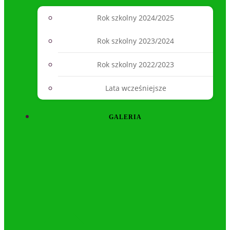
Rok szkolny 2024/2025
Rok szkolny 2023/2024
Rok szkolny 2022/2023
Lata wcześniejsze
GALERIA