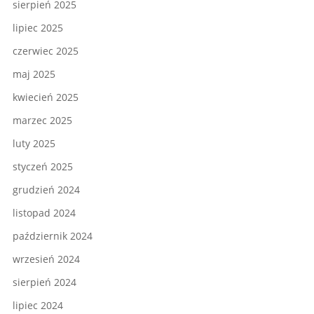
sierpień 2025
lipiec 2025
czerwiec 2025
maj 2025
kwiecień 2025
marzec 2025
luty 2025
styczeń 2025
grudzień 2024
listopad 2024
październik 2024
wrzesień 2024
sierpień 2024
lipiec 2024