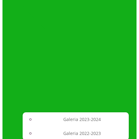
Galeria 2023-2024
Galeria 2022-2023