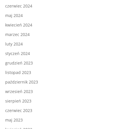
czerwiec 2024
maj 2024
kwiecień 2024
marzec 2024
luty 2024
styczeń 2024
grudzień 2023
listopad 2023
październik 2023
wrzesień 2023
sierpień 2023
czerwiec 2023
maj 2023