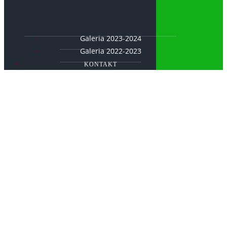
Galeria 2023-2024
Galeria 2022-2023
KONTAKT