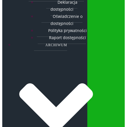
Deklaracja
dostępności
Oświadczenie o
dostępności
Polityka prywatności
Raport dostępności
ARCHIWUM