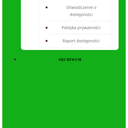
Oświadczenie o
dostępności
Polityka prywatności
Raport dostępności
ARCHIWUM