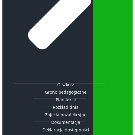
O szkole
Grono pedagogiczne
Plan lekcji
Rozkład dnia
Zajęcia pozalekcyjne
Dokumentacja
Deklaracja dostępności