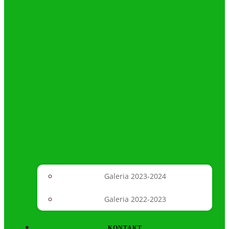
Galeria 2023-2024
Galeria 2022-2023
KONTAKT