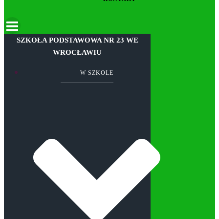
SZKOŁA PODSTAWOWA NR 23 WE
WROCŁAWIU
W SZKOLE