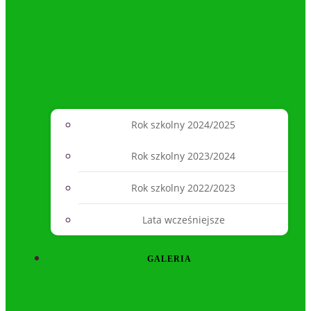
Rok szkolny 2024/2025
Rok szkolny 2023/2024
Rok szkolny 2022/2023
Lata wcześniejsze
GALERIA