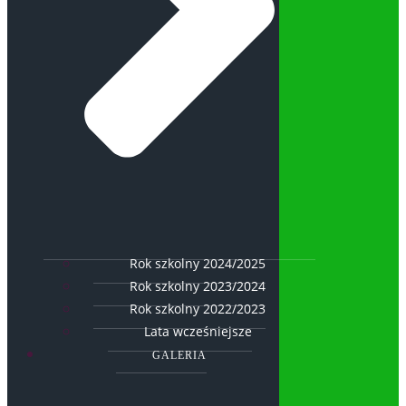
Rok szkolny 2024/2025
Rok szkolny 2023/2024
Rok szkolny 2022/2023
Lata wcześniejsze
GALERIA