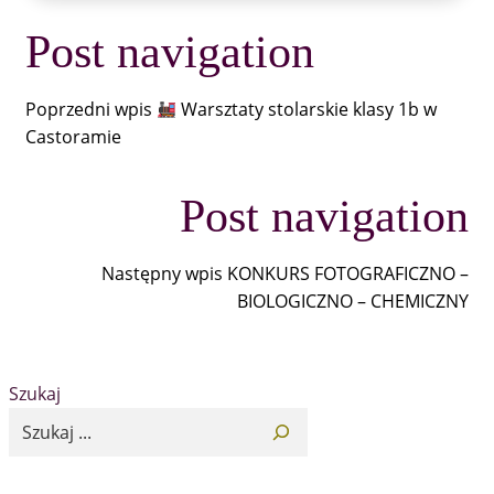
Post navigation
Poprzedni wpis
Warsztaty stolarskie klasy 1b w
Castoramie
Post navigation
Następny wpis
KONKURS FOTOGRAFICZNO –
BIOLOGICZNO – CHEMICZNY
Szukaj