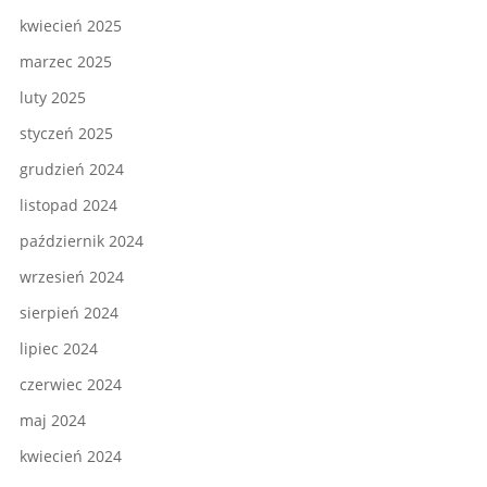
kwiecień 2025
marzec 2025
luty 2025
styczeń 2025
grudzień 2024
listopad 2024
październik 2024
wrzesień 2024
sierpień 2024
lipiec 2024
czerwiec 2024
maj 2024
kwiecień 2024