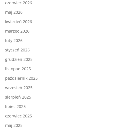
czerwiec 2026
maj 2026
kwiecień 2026
marzec 2026
luty 2026
styczeń 2026
grudzień 2025
listopad 2025
październik 2025
wrzesień 2025
sierpień 2025
lipiec 2025
czerwiec 2025
maj 2025