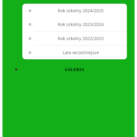
Rok szkolny 2024/2025
Rok szkolny 2023/2024
Rok szkolny 2022/2023
Lata wcześniejsze
GALERIA