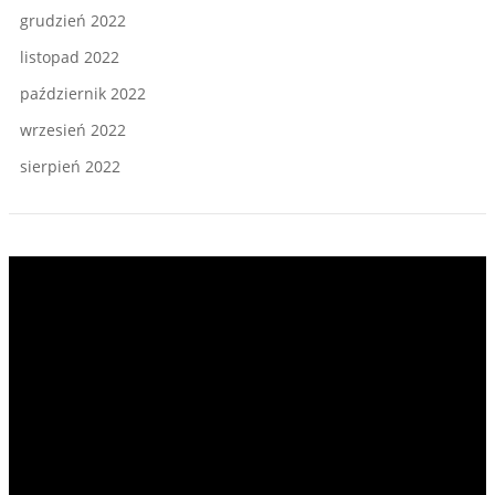
grudzień 2022
listopad 2022
październik 2022
wrzesień 2022
sierpień 2022