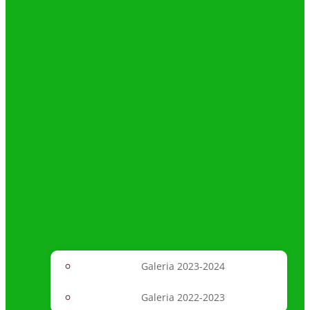
Galeria 2023-2024
Galeria 2022-2023