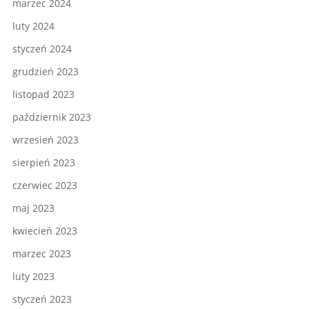
marzec 2024
luty 2024
styczeń 2024
grudzień 2023
listopad 2023
październik 2023
wrzesień 2023
sierpień 2023
czerwiec 2023
maj 2023
kwiecień 2023
marzec 2023
luty 2023
styczeń 2023