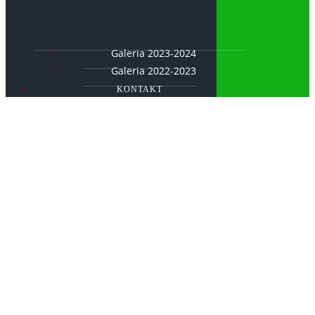
Galeria 2023-2024
Galeria 2022-2023
KONTAKT