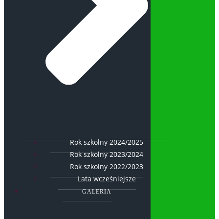
Rok szkolny 2024/2025
Rok szkolny 2023/2024
Rok szkolny 2022/2023
Lata wcześniejsze
GALERIA