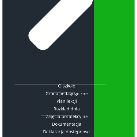
O szkole
Grono pedagogiczne
Plan lekcji
Rozkład dnia
Zajęcia pozalekcyjne
Dokumentacja
Deklaracja dostępności