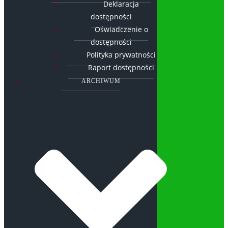
Deklaracja
dostępności
Oświadczenie o
dostępności
Polityka prywatności
Raport dostępności
ARCHIWUM