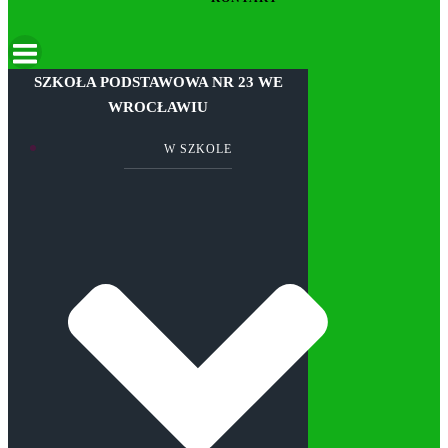
SZKOŁA PODSTAWOWA NR 23 WE
WROCŁAWIU
W SZKOLE