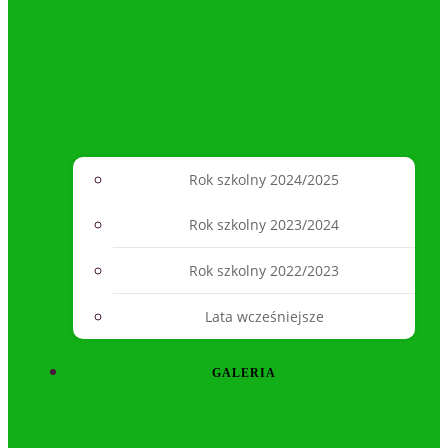
Rok szkolny 2024/2025
Rok szkolny 2023/2024
Rok szkolny 2022/2023
Lata wcześniejsze
GALERIA