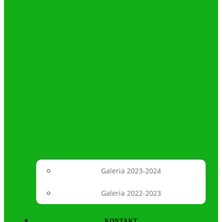
Galeria 2023-2024
Galeria 2022-2023
KONTAKT