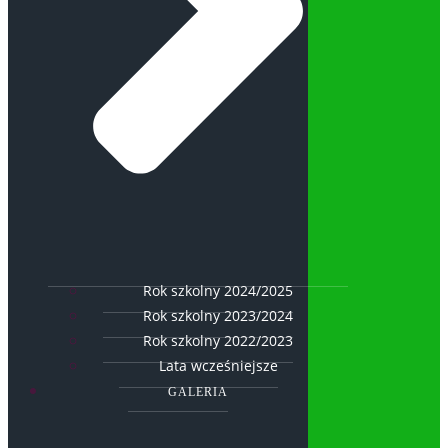
Rok szkolny 2024/2025
Rok szkolny 2023/2024
Rok szkolny 2022/2023
Lata wcześniejsze
GALERIA