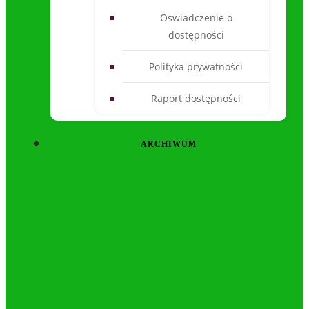
Oświadczenie o
dostępności
Polityka prywatności
Raport dostępności
ARCHIWUM