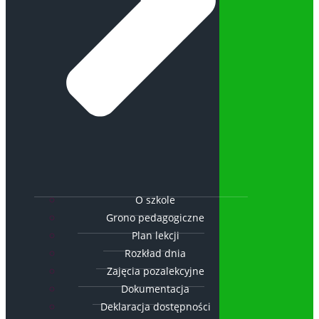
O szkole
Grono pedagogiczne
Plan lekcji
Rozkład dnia
Zajęcia pozalekcyjne
Dokumentacja
Deklaracja dostępności