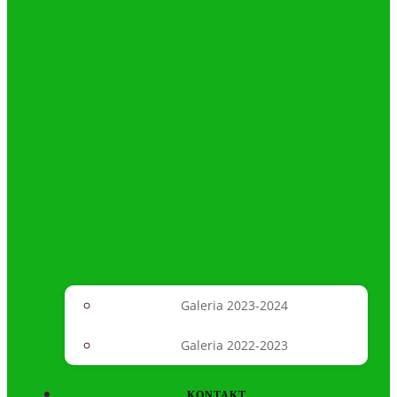
Galeria 2023-2024
Galeria 2022-2023
KONTAKT