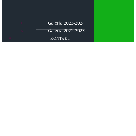
Galeria 2023-2024
Galeria 2022-2023
KONTAKT