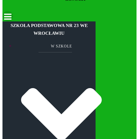
SZKOŁA PODSTAWOWA NR 23 WE
WROCŁAWIU
W SZKOLE