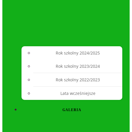
Rok szkolny 2024/2025
Rok szkolny 2023/2024
Rok szkolny 2022/2023
Lata wcześniejsze
GALERIA