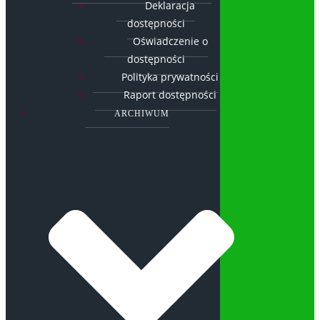
Deklaracja
dostępności
Oświadczenie o
dostępności
Polityka prywatności
Raport dostępności
ARCHIWUM