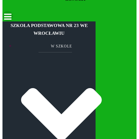
SZKOŁA PODSTAWOWA NR 23 WE
WROCŁAWIU
W SZKOLE