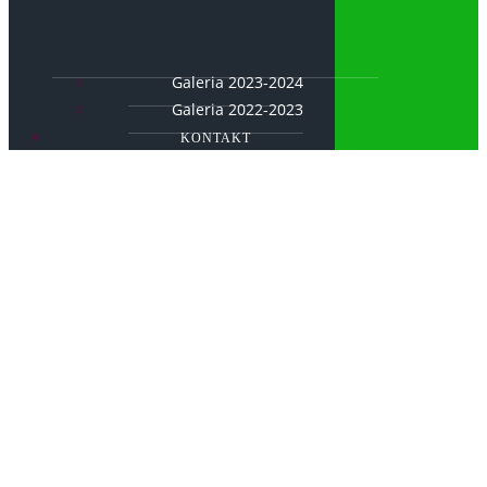
Galeria 2023-2024
Galeria 2022-2023
KONTAKT