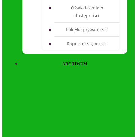
Oświadczenie o
dostępności
Polityka prywatności
Raport dostępności
ARCHIWUM