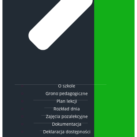
O szkole
Grono pedagogiczne
Plan lekcji
Rozkład dnia
Zajęcia pozalekcyjne
Dokumentacja
Deklaracja dostępności