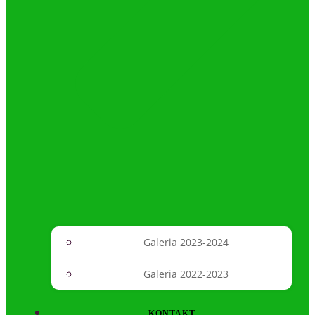
Galeria 2023-2024
Galeria 2022-2023
KONTAKT