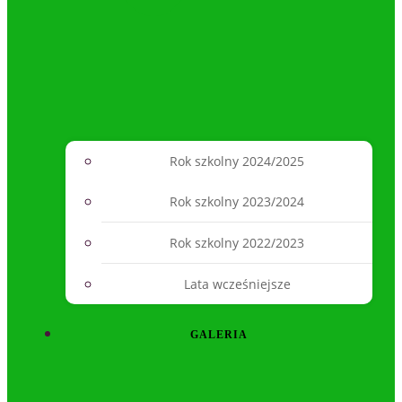
Rok szkolny 2024/2025
Rok szkolny 2023/2024
Rok szkolny 2022/2023
Lata wcześniejsze
GALERIA