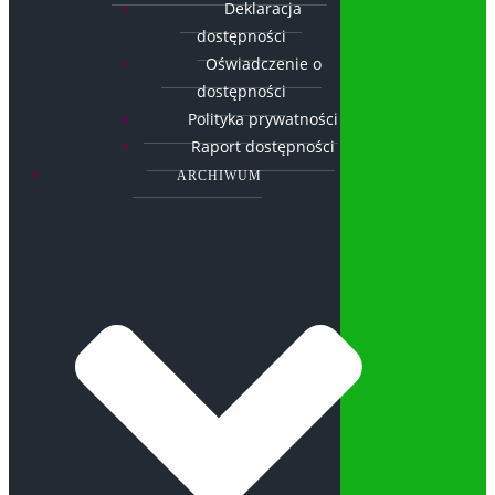
Deklaracja
dostępności
Oświadczenie o
dostępności
Polityka prywatności
Raport dostępności
ARCHIWUM