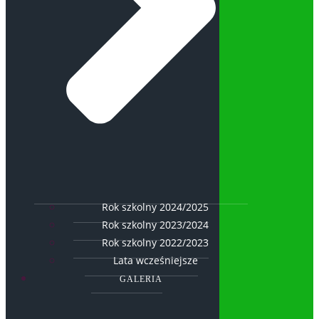
Rok szkolny 2024/2025
Rok szkolny 2023/2024
Rok szkolny 2022/2023
Lata wcześniejsze
GALERIA