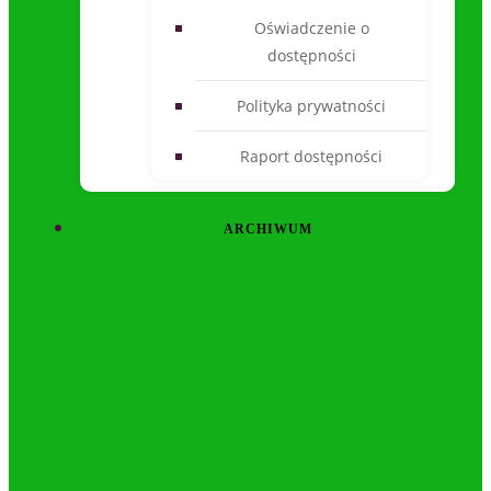
Oświadczenie o
dostępności
Polityka prywatności
Raport dostępności
ARCHIWUM