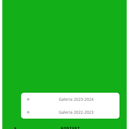
Galeria 2023-2024
Galeria 2022-2023
KONTAKT