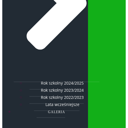
Rok szkolny 2024/2025
Rok szkolny 2023/2024
Rok szkolny 2022/2023
Lata wcześniejsze
GALERIA