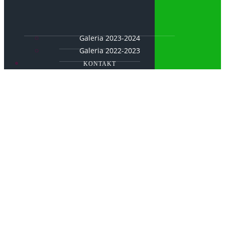
Galeria 2023-2024
Galeria 2022-2023
KONTAKT