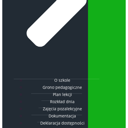
O szkole
Grono pedagogiczne
Plan lekcji
Rozkład dnia
Zajęcia pozalekcyjne
Dokumentacja
Deklaracja dostępności