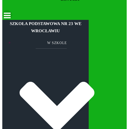
SZKOŁA PODSTAWOWA NR 23 WE
WROCŁAWIU
W SZKOLE