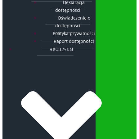
Deklaracja
dostępności
Oświadczenie o
dostępności
Polityka prywatności
Raport dostępności
ARCHIWUM