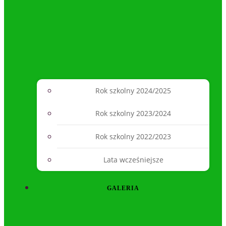
Rok szkolny 2024/2025
Rok szkolny 2023/2024
Rok szkolny 2022/2023
Lata wcześniejsze
GALERIA